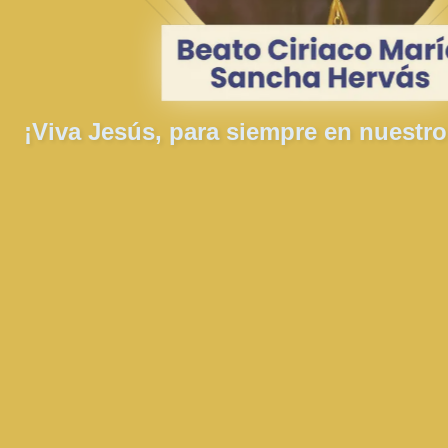
¡Viva Jesús, para siempre en nuestr